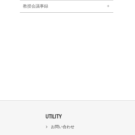
教授会議事録
UTILITY
お問い合わせ