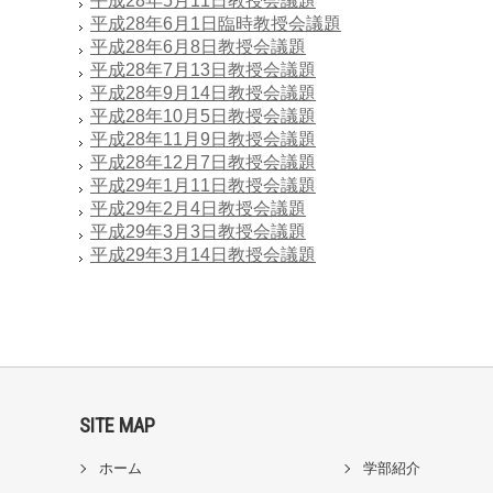
平成28年5月11日教授会議題
平成28年6月1日臨時教授会議題
平成28年6月8日教授会議題
平成28年7月13日教授会議題
平成28年9月14日教授会議題
平成28年10月5日教授会議題
平成28年11月9日教授会議題
平成28年12月7日教授会議題
平成29年1月11日教授会議題
平成29年2月4日教授会議題
平成29年3月3日教授会議題
平成29年3月14日教授会議題
SITE MAP
ホーム
学部紹介