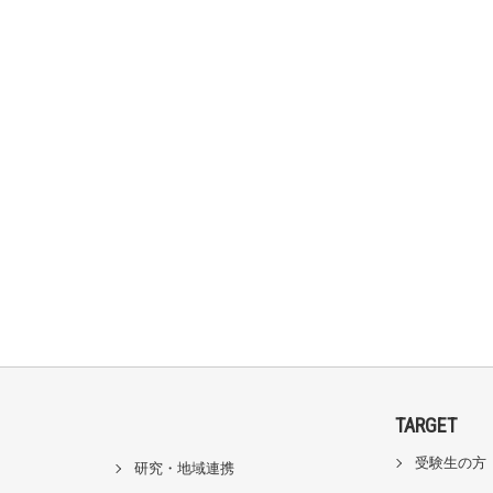
TARGET
受験生の方
研究・地域連携