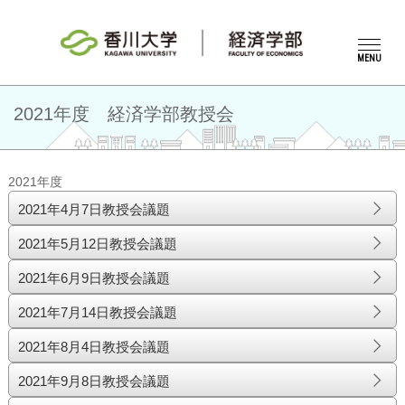
MENU
2021年度 経済学部教授会
2021年度
2021年4月7日教授会議題
2021年5月12日教授会議題
2021年6月9日教授会議題
2021年7月14日教授会議題
2021年8月4日教授会議題
2021年9月8日教授会議題