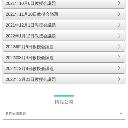
2021年10月6日教授会議題
2021年11月10日教授会議題
2021年12月1日教授会議題
2022年1月12日教授会議題
2022年2月9日教授会議題
2022年3月4日教授会議題
2022年3月9日教授会議題
2022年3月21日教授会議題
情報公開
教授会議事録