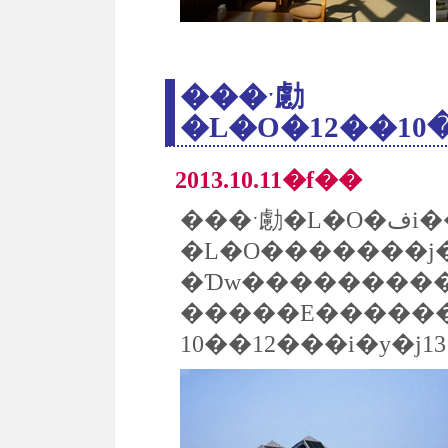
���ˑ勴
2013.10.11�f��
���ˑ勴�L�O�فi��o�s���ˑ勴
�L�O�������j