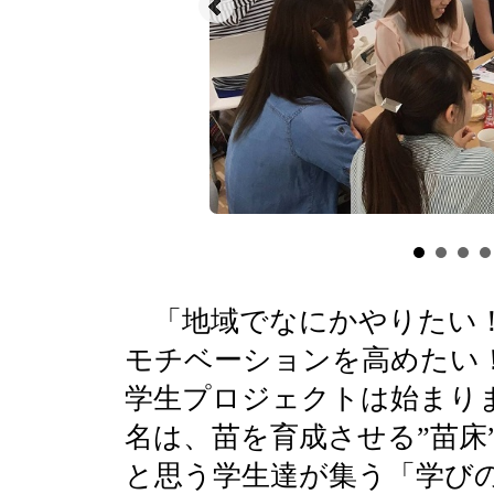
「地域でなにかやりたい！
モチベーションを高めたい
学生プロジェクトは始まり
名は、苗を育成させる”苗床
と思う学生達が集う「学び