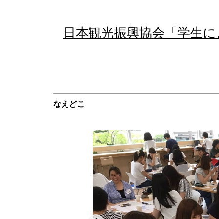
日本観光振興協会「学生に
なえどこ