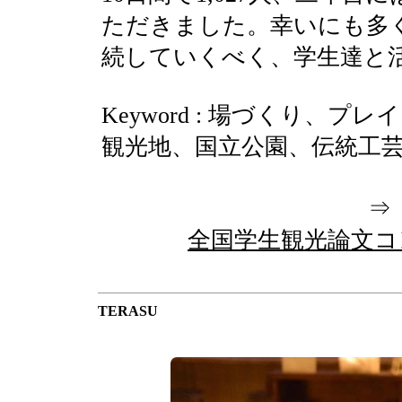
ただきました。幸いにも多
続していくべく、学生達と
Keyword : 場づくり、
観光地、国立公園、伝統工
全国学生観光論文コ
TERASU