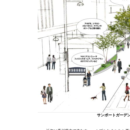
サンポートガーデ