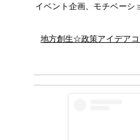
イベント企画、モチベーシ
地方創生☆政策アイデアコ