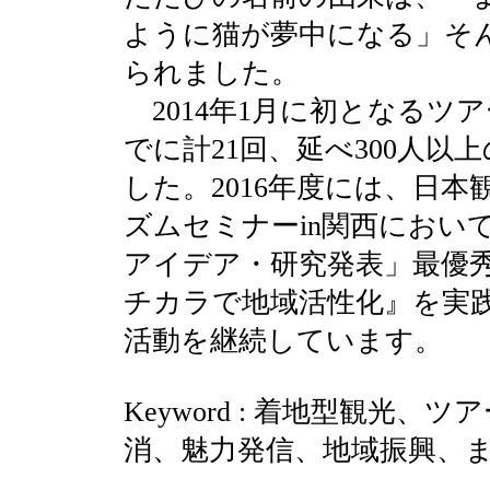
ように猫が夢中になる」そ
られました。
2014年1月に初となるツア
でに計21回、延べ300人
した。2016年度には、日
ズムセミナーin関西におい
アイデア・研究発表」最優
チカラで地域活性化』を実
活動を継続しています。
Keyword : 着地型観光
消、魅力発信、地域振興、