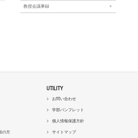
教授会議事録
UTILITY
お問い合わせ
学部パンフレット
個人情報保護方針
般の方
サイトマップ