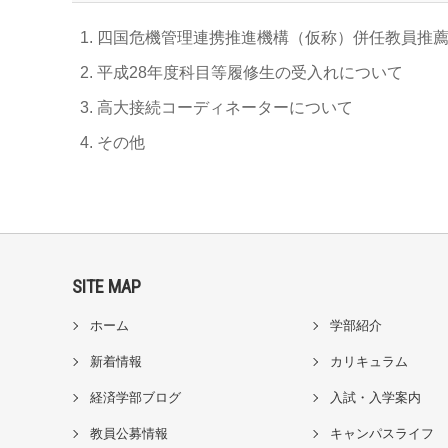
四国危機管理連携推進機構（仮称）併任教員推
平成28年度科目等履修生の受入れについて
高大接続コーディネーターについて
その他
SITE MAP
ホーム
学部紹介
新着情報
カリキュラム
経済学部ブログ
入試・入学案内
教員公募情報
キャンパスライフ