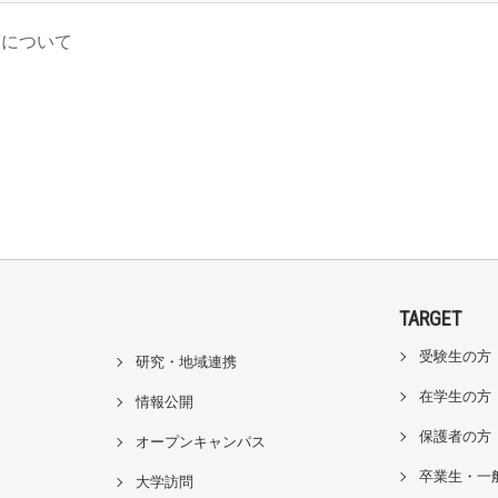
薦について
TARGET
受験生の方
研究・地域連携
在学生の方
情報公開
保護者の方
オープンキャンパス
卒業生・一
大学訪問