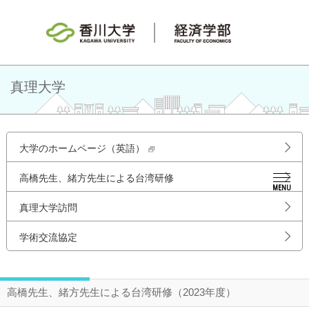
真理大学
大学のホームページ（英語）
高橋先生、緒方先生による台湾研修
MENU
真理大学訪問
学術交流協定
高橋先生、緒方先生による台湾研修（2023年度）