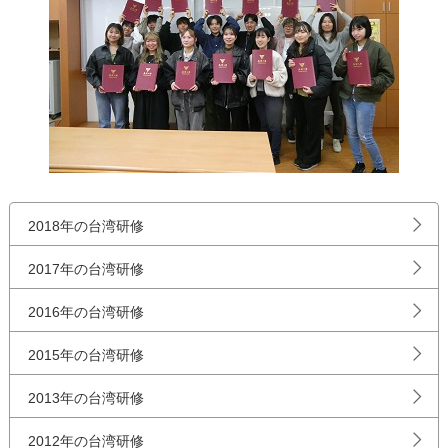
2018年の台湾研修
2017年の台湾研修
2016年の台湾研修
2015年の台湾研修
2013年の台湾研修
2012年の台湾研修