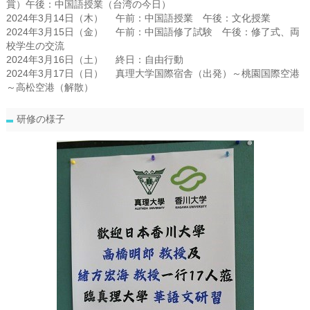
賞）午後：中国語授業（台湾の今日）
2024年3月14日（木） 午前：中国語授業 午後：文化授業
2024年3月15日（金） 午前：中国語修了試験 午後：修了式、両
校学生の交流
2024年3月16日（土） 終日：自由行動
2024年3月17日（日） 真理大学国際宿舎（出発）～桃園国際空港
～高松空港（解散）
研修の様子