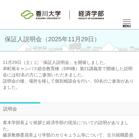
MENU
保証人説明会（2025年11月29日）
11月29日（土）に「保証人説明会」を開催しました。
幸町南キャンパス総合教育棟（DRI棟）第21講義室で開催した説明
会には82名の方にご参加いただきました。
説明会の後、場所を移して個別相談会を行い、50名のご参加があり
ました。
説明会
青木学部長より挨拶と経済学部の現況についての説明がありまし
た。
藤原教務委員長より学部のカリキュラム等について、古川就職委員