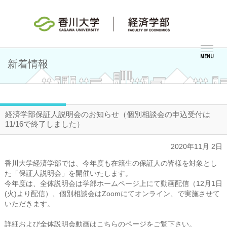
MENU
新着情報
経済学部保証人説明会のお知らせ（個別相談会の申込受付は
11/16で終了しました）
2020年11月 2日
香川大学経済学部では、今年度も在籍生の保証人の皆様を対象とし
た「保証人説明会」を開催いたします。
今年度は、全体説明会は学部ホームページ上にて動画配信（12月1日
(火)より配信）、個別相談会はZoomにてオンライン、で実施させて
いただきます。
詳細および全体説明会動画はこちら
のページをご覧下さい。