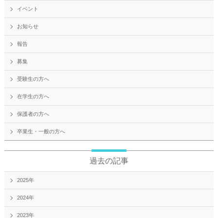
イベント
お知らせ
報告
募集
受験生の方へ
在学生の方へ
保護者の方へ
卒業生・一般の方へ
過去の記事
2025年
2024年
2023年