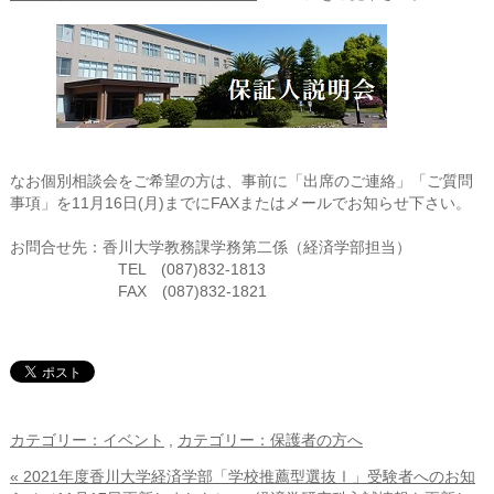
なお個別相談会をご希望の方は、事前に「出席のご連絡」「ご質問
事項」を11月16日(月)までにFAXまたはメールでお知らせ下さい。
お問合せ先：香川大学教務課学務第二係（経済学部担当）
TEL (087)832-1813
FAX (087)832-1821
カテゴリー：イベント
,
カテゴリー：保護者の方へ
« 2021年度香川大学経済学部「学校推薦型選抜Ⅰ」受験者へのお知