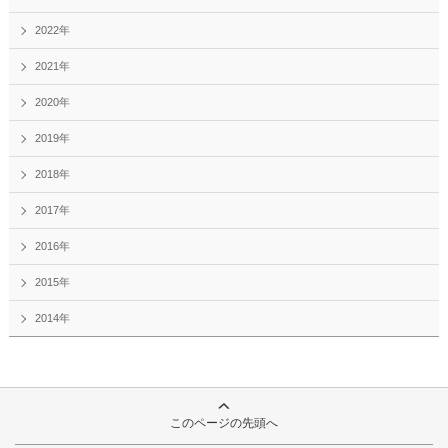
2022年
2021年
2020年
2019年
2018年
2017年
2016年
2015年
2014年
このページの先頭へ