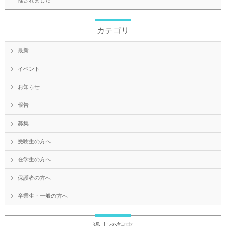
催されました
カテゴリ
最新
イベント
お知らせ
報告
募集
受験生の方へ
在学生の方へ
保護者の方へ
卒業生・一般の方へ