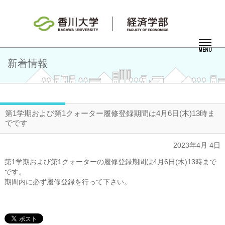
MENU
新着情報
第1学期および第1クォーター履修登録期間は4月6日(木)13時ま
でです
2023年4月 4日
第1学期および第1クォーターの履修登録期間は4月6日(木)13時まで
です。
期間内に必ず履修登録を行って下さい。