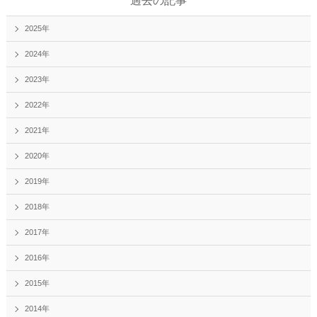
過去の記事
2025年
2024年
2023年
2022年
2021年
2020年
2019年
2018年
2017年
2016年
2015年
2014年