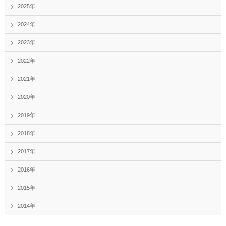
2025年
2024年
2023年
2022年
2021年
2020年
2019年
2018年
2017年
2016年
2015年
2014年