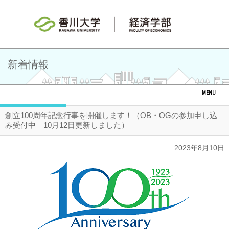
新着情報
MENU
創立100周年記念行事を開催します！（OB・OGの参加申し込
み受付中 10月12日更新しました）
2023年8月10日