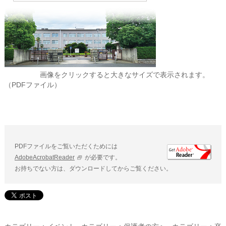
画像をクリックすると大きなサイズで表示されます。
（PDFファイル）
PDFファイルをご覧いただくためには
AdobeAcrobatReader
が必要です。
お持ちでない方は、ダウンロードしてからご覧ください。