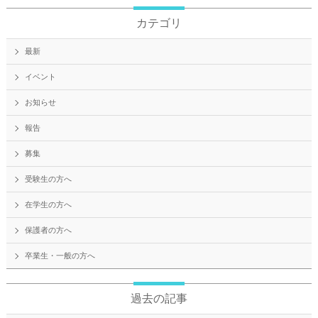
カテゴリ
最新
イベント
お知らせ
報告
募集
受験生の方へ
在学生の方へ
保護者の方へ
卒業生・一般の方へ
過去の記事