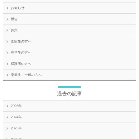
お知らせ
報告
募集
受験生の方へ
在学生の方へ
保護者の方へ
卒業生・一般の方へ
過去の記事
2025年
2024年
2023年