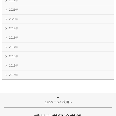
2022年
2021年
2020年
2019年
2018年
2017年
2016年
2015年
2014年
このページの先頭へ