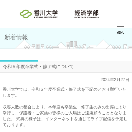
MENU
新着情報
令和５年度卒業式・修了式について
2024年2月27日
香川大学では、令和５年度卒業式・修了式を下記のとおり挙行いた
します。
収容人数の都合により、本年度も卒業生・修了生のみの出席により
挙行し、保護者・ご家族の皆様のご入場はご遠慮願うこととなりま
した。 式典の様子は、インターネットを通じてライブ配信を予定し
ております。