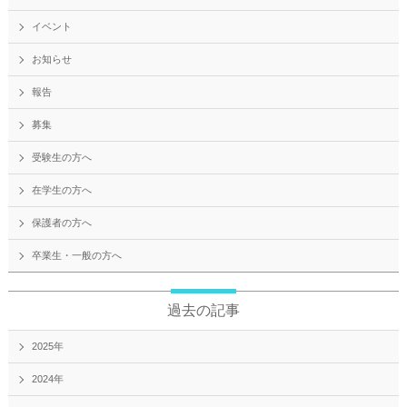
イベント
お知らせ
報告
募集
受験生の方へ
在学生の方へ
保護者の方へ
卒業生・一般の方へ
過去の記事
2025年
2024年