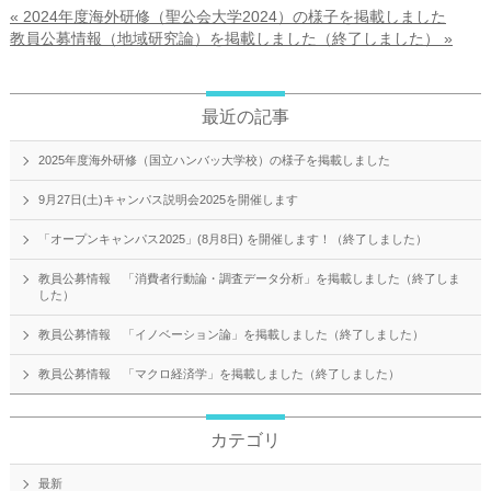
« 2024年度海外研修（聖公会大学2024）の様子を掲載しました
教員公募情報（地域研究論）を掲載しました（終了しました） »
最近の記事
2025年度海外研修（国立ハンバッ大学校）の様子を掲載しました
9月27日(土)キャンパス説明会2025を開催します
「オープンキャンパス2025」(8月8日) を開催します！（終了しました）
教員公募情報 「消費者行動論・調査データ分析」を掲載しました（終了しま
した）
教員公募情報 「イノベーション論」を掲載しました（終了しました）
教員公募情報 「マクロ経済学」を掲載しました（終了しました）
カテゴリ
最新