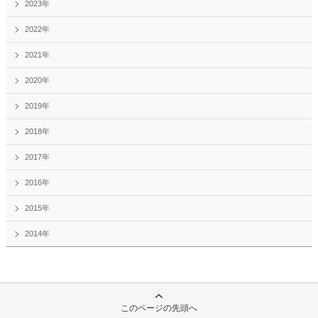
2023年
2022年
2021年
2020年
2019年
2018年
2017年
2016年
2015年
2014年
このページの先頭へ