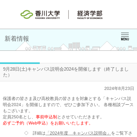
新着情報
MENU
9月28日(土)キャンパス説明会2024を開催します（終了しまし
た）
2024年8月23日
保護者の皆さま及び高校教員の皆さまを対象とする「キャンパス説
明会2024」を開催しますので、ぜひご参加下さい。 各種相談ブース
もございます。
定員250名とし、
事前申込制
とさせていただきます。
必ずご予約（Web申込）をお願いいたします。
◇ 詳細は
「2024年度 キャンパス説明会」
をご覧下さ