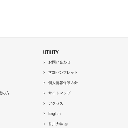
UTILITY
お問い合わせ
学部パンフレット
個人情報保護方針
般の方
サイトマップ
アクセス
English
香川大学