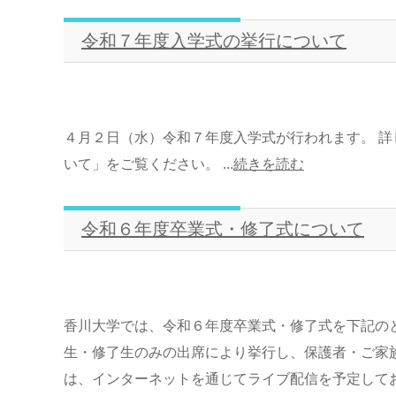
令和７年度入学式の挙行について
４月２日（水）令和７年度入学式が行われます。 詳
いて」をご覧ください。 ...
続きを読む
令和６年度卒業式・修了式について
香川大学では、令和６年度卒業式・修了式を下記の
生・修了生のみの出席により挙行し、保護者・ご家
は、インターネットを通じてライブ配信を予定