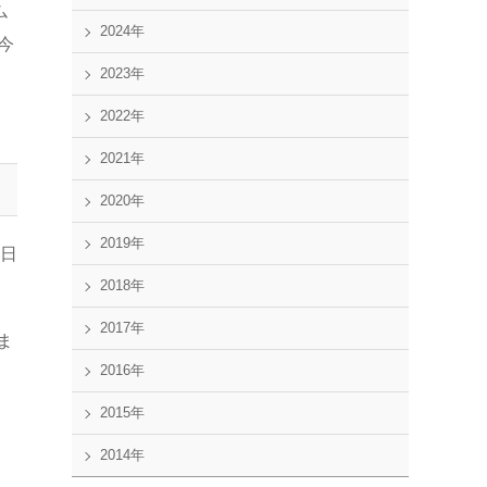
ム
2024年
今
2023年
。
2022年
2021年
2020年
2019年
0日
2018年
キ
2017年
ま
2016年
2015年
2014年