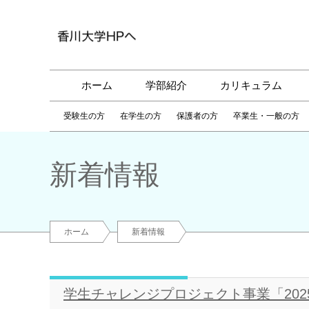
ホーム
学部紹介
カリキュラム
受験生の方
在学生の方
保護者の方
卒業生・一般の方
新着情報
ホーム
新着情報
学生チャレンジプロジェクト事業「20