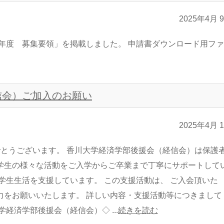
2025年4月 
5年度 募集要領」を掲載しました。 申請書ダウンロード用フ
信会）ご加入のお願い
2025年4月 
とうございます。 香川大学経済学部後援会（経信会）は保護
学生の様々な活動をご入学からご卒業まで丁寧にサポートして
学生生活を支援しています。 この支援活動は、 ご入会頂いた
力をお願いいたします。 詳しい内容・支援活動等につきまして
済学部後援会（経信会）◇ ...
続きを読む