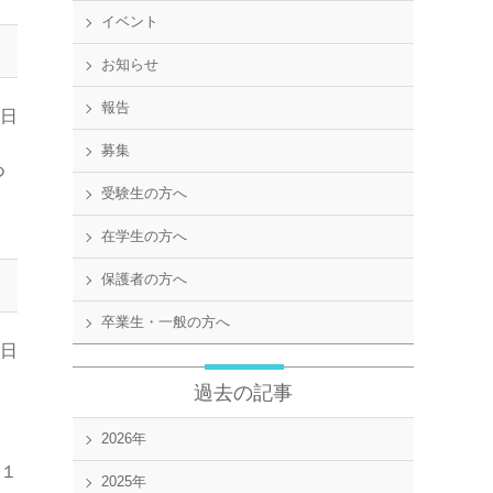
イベント
お知らせ
報告
4日
募集
つ
受験生の方へ
在学生の方へ
保護者の方へ
卒業生・一般の方へ
9日
過去の記事
2026年
１
2025年