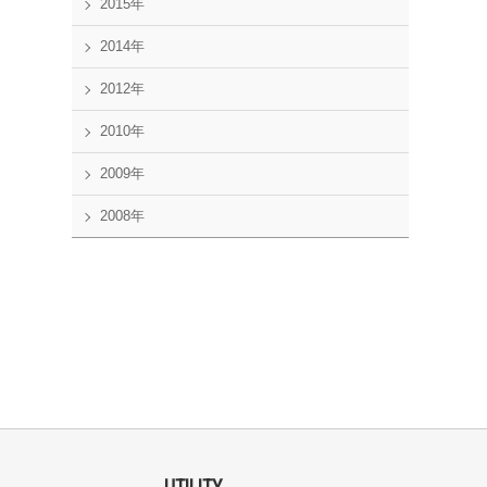
2015年
2014年
2012年
2010年
2009年
2008年
UTILITY