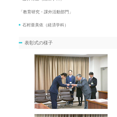
「教育研究・課外活動部門」
石村亜美依（経済学科）
表彰式の様子