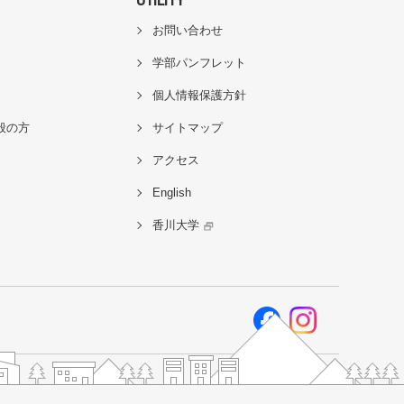
お問い合わせ
学部パンフレット
個人情報保護方針
般の方
サイトマップ
アクセス
English
香川大学