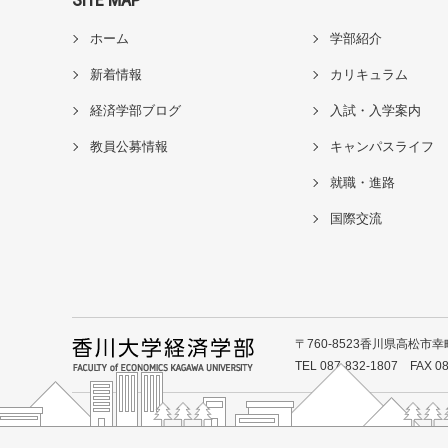
ホーム
学部紹介
新着情報
カリキュラム
経済学部ブログ
入試・入学案内
教員公募情報
キャンパスライフ
就職・進路
国際交流
〒760-8523香川県高松市幸町
TEL 087-832-1807 FAX 08