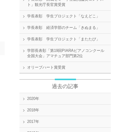
ト」観光庁長官賞受賞
学長表彰 学生プロジェクト「なえどこ」
学長表彰 経済学部のチーム「きぬまる」
学長表彰 学生プロジェクト「またたび」
学部長表彰「第19回PIARAピアノコンクール
全国大会」アマチュア部門第2位
オリーブハート賞受賞
過去の記事
2020年
2018年
2017年