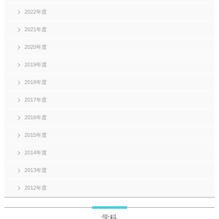
2022年度
2021年度
2020年度
2019年度
2018年度
2017年度
2016年度
2015年度
2014年度
2013年度
2012年度
学科