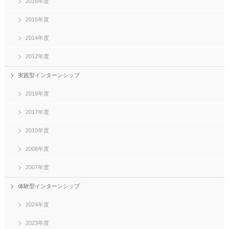
2016年度
2015年度
2014年度
2012年度
実践型インターンシップ
2019年度
2017年度
2010年度
2008年度
2007年度
体験型インターンシップ
2024年度
2023年度