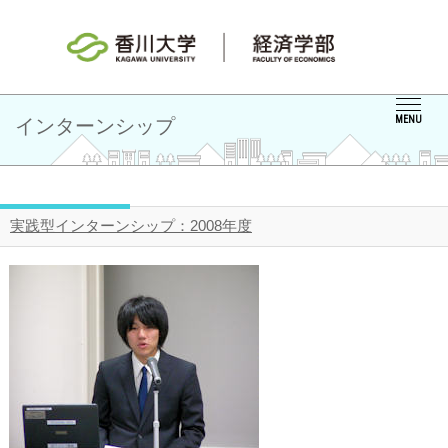
MENU
インターンシップ
実践型インターンシップ：2008年度