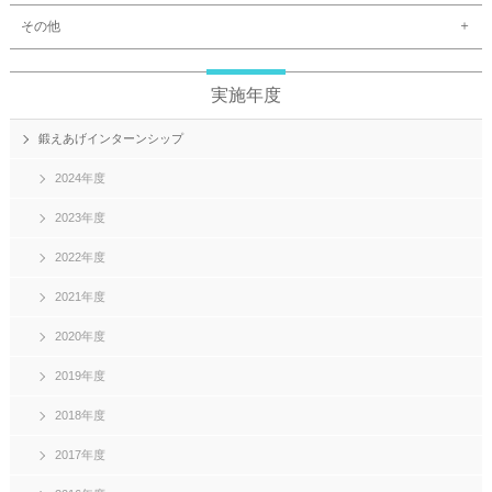
その他
実施年度
鍛えあげインターンシップ
2024年度
2023年度
2022年度
2021年度
2020年度
2019年度
2018年度
2017年度