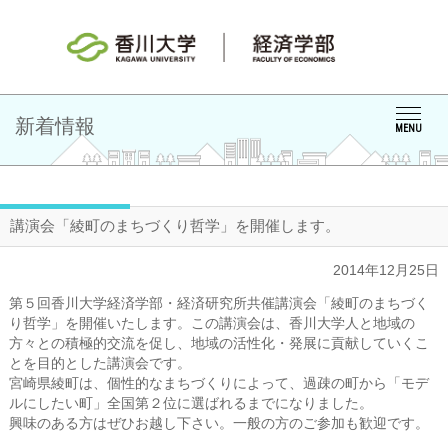
新着情報
MENU
講演会「綾町のまちづくり哲学」を開催します。
2014年12月25日
第５回香川大学経済学部・経済研究所共催講演会「綾町のまちづく
り哲学」を開催いたします。この講演会は、香川大学人と地域の
方々との積極的交流を促し、地域の活性化・発展に貢献していくこ
とを目的とした講演会です。
宮崎県綾町は、個性的なまちづくりによって、過疎の町から「モデ
ルにしたい町」全国第２位に選ばれるまでになりました。
興味のある方はぜひお越し下さい。一般の方のご参加も歓迎です。