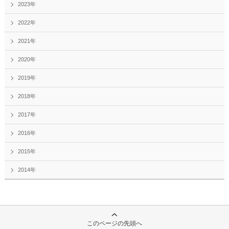
2023年
2022年
2021年
2020年
2019年
2018年
2017年
2016年
2015年
2014年
このページの先頭へ