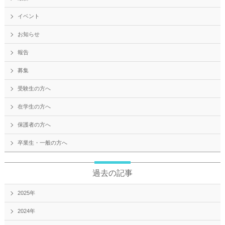
イベント
お知らせ
報告
募集
受験生の方へ
在学生の方へ
保護者の方へ
卒業生・一般の方へ
過去の記事
2025年
2024年