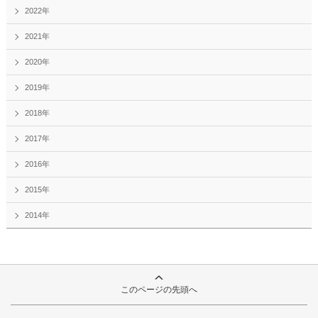
2022年
2021年
2020年
2019年
2018年
2017年
2016年
2015年
2014年
このページの先頭へ