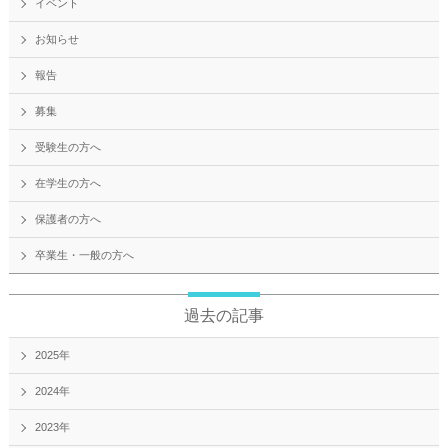
イベント
お知らせ
報告
募集
受験生の方へ
在学生の方へ
保護者の方へ
卒業生・一般の方へ
過去の記事
2025年
2024年
2023年