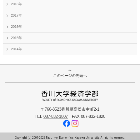
2018年
2017年
2016年
2015年
2014年
このページの先頭へ
〒760-8523香川県高松市幸町2-1
TEL
087-832-1807
FAX 087-832-1820
Copyright (c) 2001-
2026
Faculty of Economics, Kagawa University. All rights reserved.