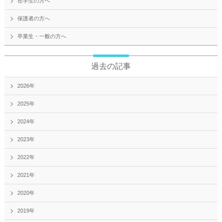
在学生の方へ
保護者の方へ
卒業生・一般の方へ
過去の記事
2026年
2025年
2024年
2023年
2022年
2021年
2020年
2019年