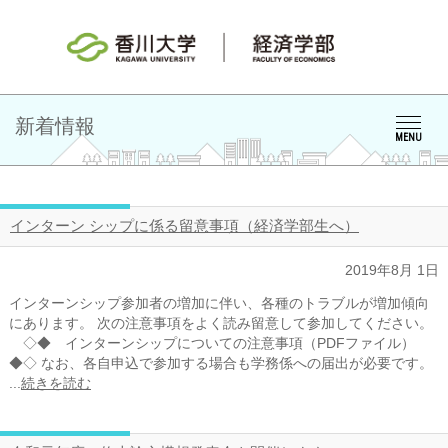
新着情報
MENU
インターン シップに係る留意事項（経済学部生へ）
2019年8月 1日
インターンシップ参加者の増加に伴い、各種のトラブルが増加傾向
にあります。 次の注意事項をよく読み留意して参加してください。
◇◆ インターンシップについての注意事項（PDFファイル）
◆◇ なお、各自申込で参加する場合も学務係への届出が必要です。
...
続きを読む