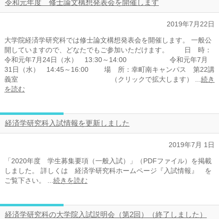
令和元年度 修士論文構想発表会を開催します
2019年7月22日
大学院経済学研究科では修士論文構想発表会を開催します。 一般公
開していますので、どなたでもご参加いただけます。 日 時：
令和元年7月24日（水） 13:30～14:00 令和元年7月
31日（水） 14:45～16:00 場 所：幸町南キャンパス 第22講
義室 （クリックで拡大します） ...
続き
を読む
経済学研究科入試情報を更新しました
2019年7月 1日
「2020年度 学生募集要項（一般入試）」（PDFファイル）を掲載
しました。 詳しくは 経済学研究科ホームページ『入試情報』 を
ご覧下さい。 ...
続きを読む
経済学研究科の大学院入試説明会（第2回）（終了しました）