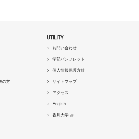
UTILITY
お問い合わせ
学部パンフレット
個人情報保護方針
般の方
サイトマップ
アクセス
English
香川大学