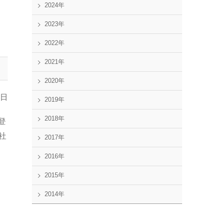
2024年
目
2023年
2022年
2021年
2020年
1日
2019年
2018年
登
社
2017年
2016年
2015年
2014年