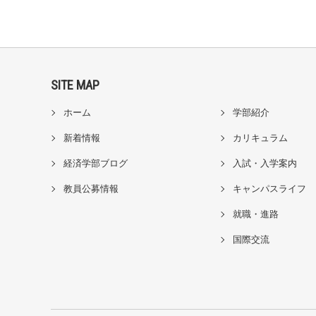
SITE MAP
ホーム
学部紹介
新着情報
カリキュラム
経済学部ブログ
入試・入学案内
教員公募情報
キャンパスライフ
就職・進路
国際交流