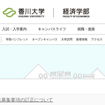
入試・入学案内
キャンパスライフ
就職・進路
学部パンフレット
オープンキャンパス
大学訪問
新着情報
アクセス
学生募集要項の訂正について