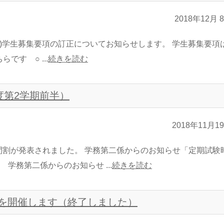
2018年12月 
程)学生募集要項の訂正についてお知らせします。 学生募集要項
す ○ ...
続きを読む
度第2学期前半）
2018年11月1
時間割が発表されました。 学務第二係からのお知らせ「定期試験
務第二係からのお知らせ ...
続きを読む
を開催します（終了しました）