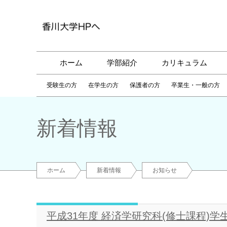
ホーム
学部紹介
カリキュラム
受験生の方
在学生の方
保護者の方
卒業生・一般の方
新着情報
ホーム
新着情報
お知らせ
平成31年度 経済学研究科(修士課程)