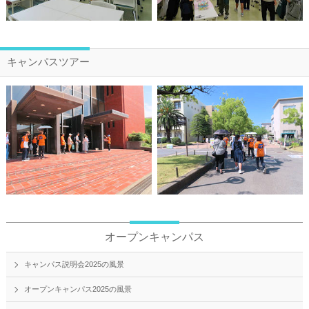
キャンパスツアー
オープンキャンパス
キャンパス説明会2025の風景
オープンキャンパス2025の風景