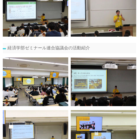
経済学部ゼミナール連合協議会の活動紹介