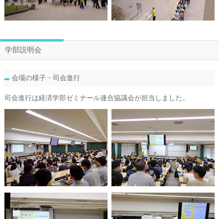
学部説明会
会場の様子・司会進行
司会進行は経済学部ゼミナール連合協議会が担当しました。