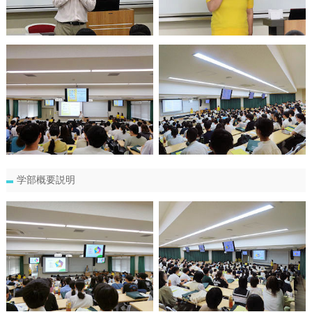
学部概要説明