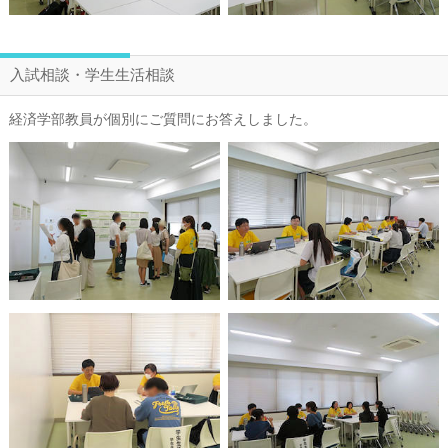
入試相談・学生生活相談
経済学部教員が個別にご質問にお答えしました。