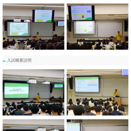
入試概要説明