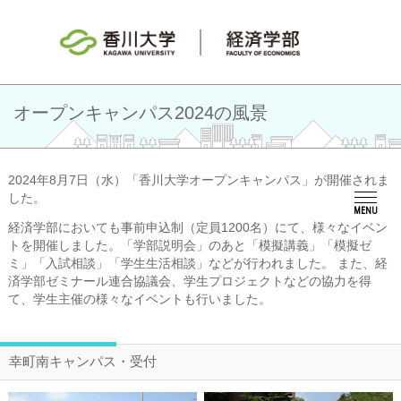
オープンキャンパス2024の風景
2024年8月7日（水）「香川大学オープンキャンパス」が開催されま
した。
MENU
経済学部においても事前申込制（定員1200名）にて、様々なイベン
トを開催しました。「学部説明会」のあと「模擬講義」「模擬ゼ
ミ」「入試相談」「学生生活相談」などが行われました。 また、経
済学部ゼミナール連合協議会、学生プロジェクトなどの協力を得
て、学生主催の様々なイベントも行いました。
幸町南キャンパス・受付