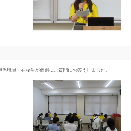
担当職員・在校生が個別にご質問にお答えしました。