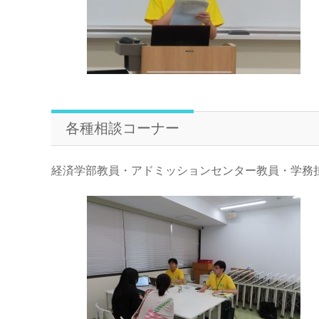
各種相談コーナー
経済学部教員・アドミッションセンター教員・学務