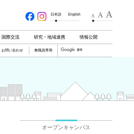
A
A
日本語
English
A
国際交流
研究・地域連携
情報公開
お問い合わせ
教職員専用
オープンキャンパス