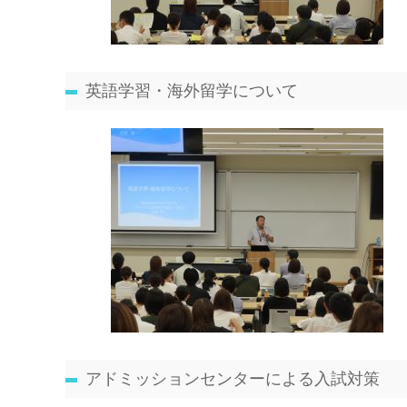
英語学習・海外留学について
アドミッションセンターによる入試対策