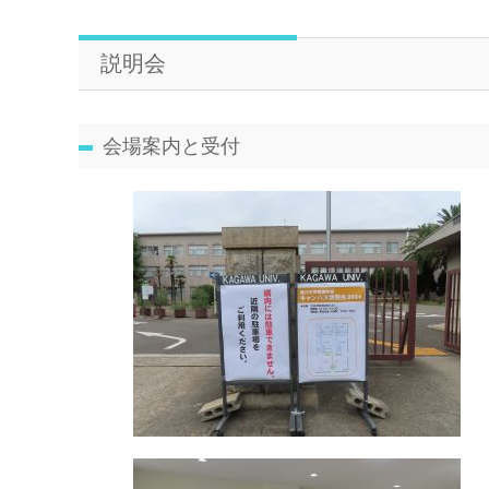
説明会
会場案内と受付