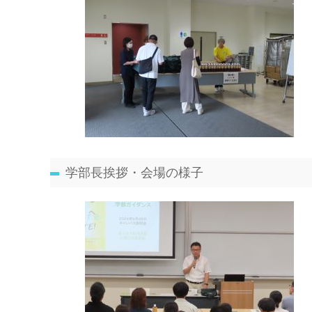
学部長挨拶・会場の様子