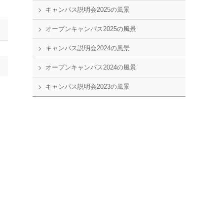
キャンパス説明会2025の風景
オープンキャンパス2025の風景
キャンパス説明会2024の風景
オープンキャンパス2024の風景
キャンパス説明会2023の風景