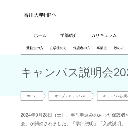
ホーム
学部紹介
カリキュラム
受験生の方
在学生の方
保護者の方
卒業生・一般の方
キャンパス説明会20
ホーム
オープンキャンパス
キャンパス説明会
2024年9月28日（土）、事前申込みのあった保
会」が開催されました。「学部説明」「入試説明」