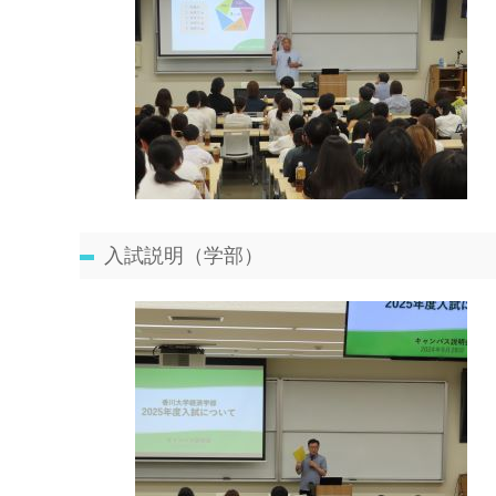
入試説明（学部）