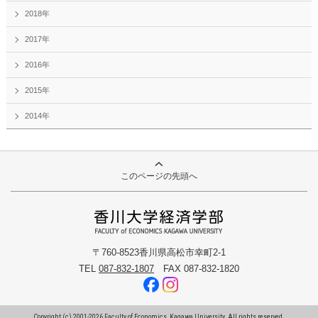
2018年
2017年
2016年
2015年
2014年
このページの先頭へ
〒760-8523香川県高松市幸町2-1
TEL
087-832-1807
FAX 087-832-1820
Copyright (c) 2001-
2026
Faculty of Economics, Kagawa University. All rights reserved.