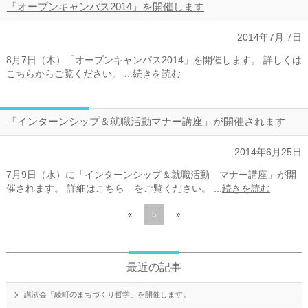
「オープンキャンパス2014」を開催します
2014年7月 7日
8月7日（木）「オープンキャンパス2014」を開催します。 詳しくは
こちらからご覧ください。 ...
続きを読む
「インターンシップ＆就職活動マナー講座」が開催されます
2014年6月25日
7月9日（水）に「インターンシップ＆就職活動 マナー講座」が開
催されます。 詳細はこちら をご覧ください。 ...
続きを読む
«
5
»
最近の記事
講演会「綾町のまちづくり哲学」を開催します。