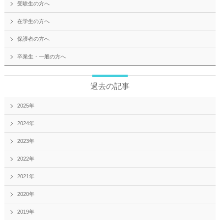
受験生の方へ
在学生の方へ
保護者の方へ
卒業生・一般の方へ
過去の記事
2025年
2024年
2023年
2022年
2021年
2020年
2019年