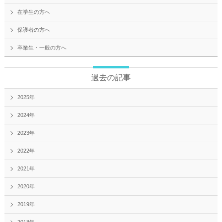
在学生の方へ
保護者の方へ
卒業生・一般の方へ
過去の記事
2025年
2024年
2023年
2022年
2021年
2020年
2019年