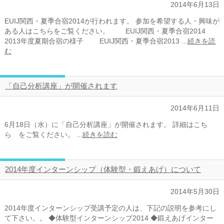
2014年6月13日
EUIJ関西・夏季合宿2014が行われます。 参加を希望する人・興味が
ある人はこちらをご覧ください。 EUIJ関西・夏季合宿2014
2013年度夏期合宿の様子 EUIJ関西・夏季合宿2013 ...
続きを読
む
「自己分析講座」が開催されます
2014年6月11日
6月18日（水）に「自己分析講座」が開催されます。 詳細はこち
ら をご覧ください。 ...
続きを読む
2014年度インターンシップ（体験型・鍛えあげ）について
2014年5月30日
2014年度インターンシップ受講予定の人は、下記の説明を参考にし
て下さい。。 ◆体験型インターンシップ2014 ◆鍛えあげインター