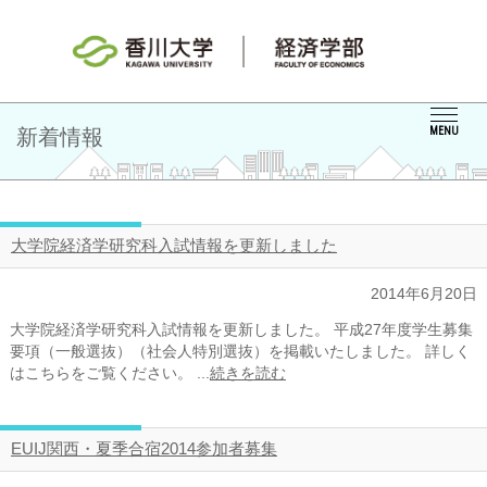
新着情報
MENU
大学院経済学研究科入試情報を更新しました
2014年6月20日
大学院経済学研究科入試情報を更新しました。 平成27年度学生募集
要項（一般選抜）（社会人特別選抜）を掲載いたしました。 詳しく
はこちらをご覧ください。 ...
続きを読む
EUIJ関西・夏季合宿2014参加者募集