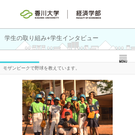
学生の取り組み+学生インタビュー
MENU
モザンビークで野球を教えています。