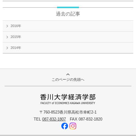
過去の記事
2016年
2015年
2014年
このページの先頭へ
〒760-8523香川県高松市幸町2-1
TEL
087-832-1807
FAX 087-832-1820