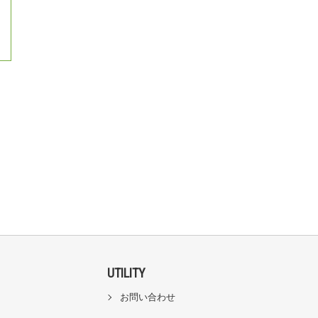
UTILITY
お問い合わせ