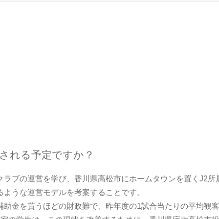
される予定ですか？
ラブの運営を学び、香川県高松市にホームタウンを置くJ2所
るような運営モデルを考案することです。
助金を貰うほどの財政難で、昨年度の1試合当たりの平均観