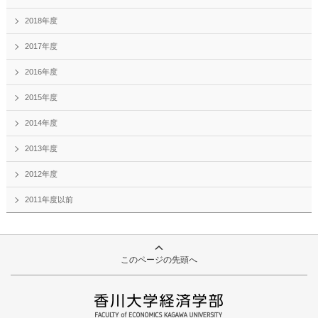
2018年度
2017年度
2016年度
2015年度
2014年度
2013年度
2012年度
2011年度以前
このページの先頭へ