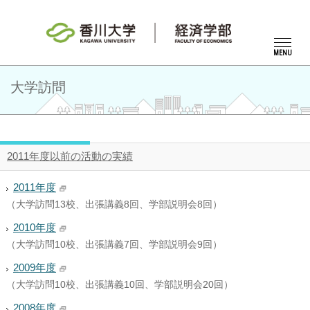
MENU
大学訪問
2011年度以前の活動の実績
2011年度
（大学訪問13校、出張講義8回、学部説明会8回）
2010年度
（大学訪問10校、出張講義7回、学部説明会9回）
2009年度
（大学訪問10校、出張講義10回、学部説明会20回）
2008年度