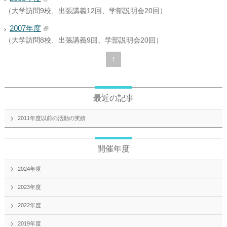
（大学訪問9校、出張講義12回、学部説明会20回）
2007年度
（大学訪問8校、出張講義9回、学部説明会20回）
1
最近の記事
2011年度以前の活動の実績
開催年度
2024年度
2023年度
2022年度
2019年度