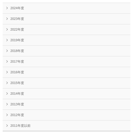
2024年度
2023年度
2022年度
2019年度
2018年度
2017年度
2016年度
2015年度
2014年度
2013年度
2012年度
2011年度以前