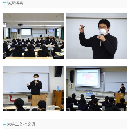
模擬講義
大学生との交流