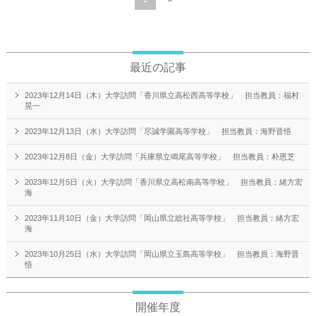
最近の記事
2023年12月14日（木）大学訪問「香川県立高松西高等学校」 担当教員：福村
晃一
2023年12月13日（水）大学訪問「尽誠学園高等学校」 担当教員：海野晋悟
2023年12月8日（金）大学訪問「兵庫県立鳴尾高等学校」 担当教員：朴恩芝
2023年12月5日（火）大学訪問「香川県立高松南高等学校」 担当教員：緒方宏
海
2023年11月10日（金）大学訪問「岡山県立総社高等学校」 担当教員：緒方宏
海
2023年10月25日（水）大学訪問「岡山県立玉島高等学校」 担当教員：海野晋
悟
開催年度