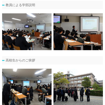
教員による学部説明
高校生からのご挨拶