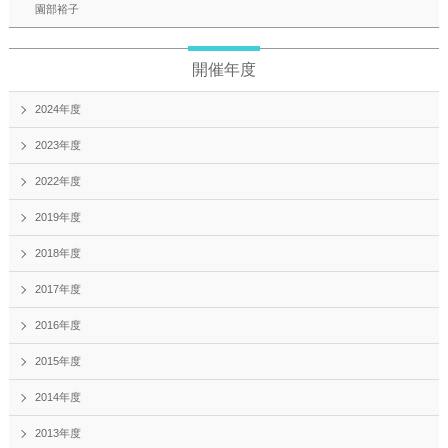
園部裕子
開催年度
2024年度
2023年度
2022年度
2019年度
2018年度
2017年度
2016年度
2015年度
2014年度
2013年度