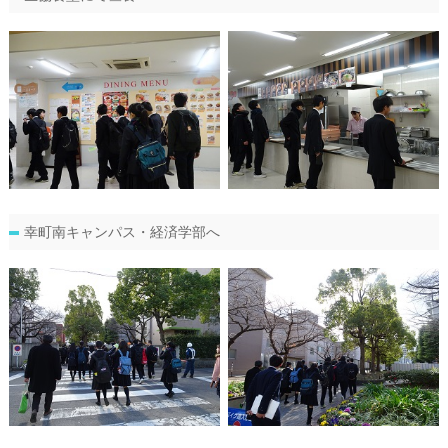
幸町南キャンパス・経済学部へ