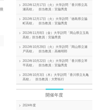
2013年12月17日（火）大学訪問「香川県立高
映
瀬高校」 担当教員：宮脇秀貴
2013年12月17日（火）大学訪問「徳島県立脇
町高校」 担当教員：宮脇秀貴
2013年11月8日（金）大学訪問「岡山県立玉島
高校」担当教員：宮脇秀貴
2013年10月29日（火）大学訪問「岡山県立瀬
戸高校」 担当教員：高橋明郎
2013年10月22日（火）大学訪問「香川県立琴
平高校」 担当教員：宮脇秀貴
2013年10月3日（木）大学訪問「香川県立丸亀
高校」 担当教員：大野拓行
開催年度
2024年度