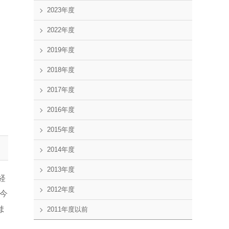
2023年度
2022年度
2019年度
2018年度
2017年度
2016年度
2015年度
2014年度
2013年度
経
2012年度
今
ま
2011年度以前