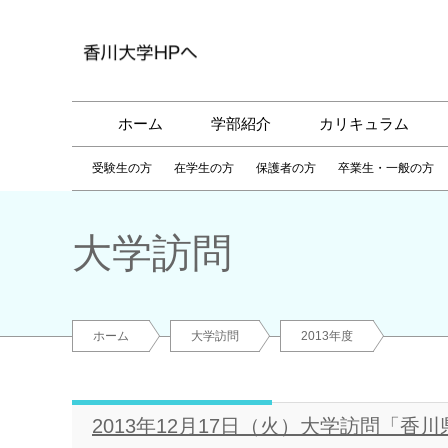
ホーム
学部紹介
カリキュラム
受験生の方
在学生の方
保護者の方
卒業生・一般の方
大学訪問
ホーム
大学訪問
2013年度
2013年12月17日（火）大学訪問「