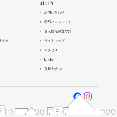
UTILITY
お問い合わせ
学部パンフレット
個人情報保護方針
般の方
サイトマップ
アクセス
English
香川大学