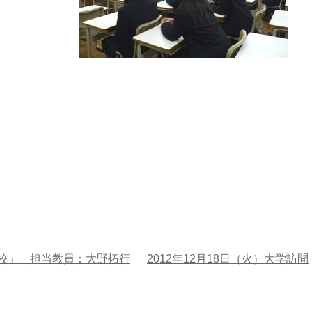
高校」 担当教員：大野拓行
2012年12月18日（火）大学訪問