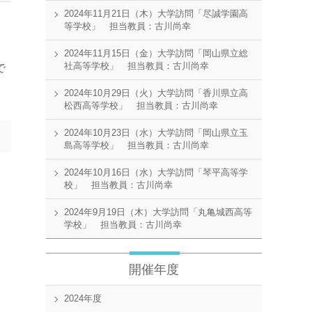
2024年11月21日（木）大学訪問「尽誠学園高
等学校」 担当教員：古川尚幸
2024年11月15日（金）大学訪問「岡山県立総
社高等学校」 担当教員：古川尚幸
で
2024年10月29日（火）大学訪問「香川県立高
松西高等学校」 担当教員：古川尚幸
2024年10月23日（水）大学訪問「岡山県立玉
島高等学校」 担当教員：古川尚幸
2024年10月16日（水）大学訪問「琴平高等学
校」 担当教員：古川尚幸
2024年9月19日（木）大学訪問「丸亀城西高等
学校」 担当教員：古川尚幸
開催年度
2024年度