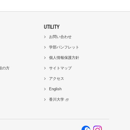
UTILITY
お問い合わせ
学部パンフレット
個人情報保護方針
般の方
サイトマップ
アクセス
English
香川大学