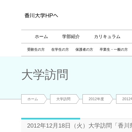
ホーム
学部紹介
カリキュラム
受験生の方
在学生の方
保護者の方
卒業生・一般の方
大学訪問
ホーム
大学訪問
2012年度
201
2012年12月18日（火）大学訪問「