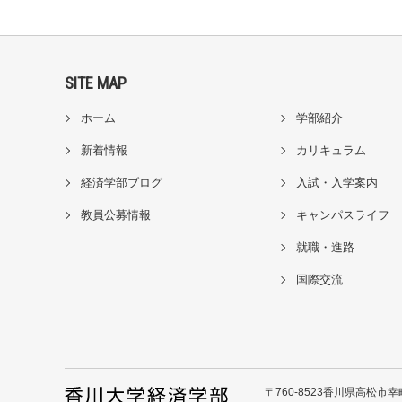
SITE MAP
ホーム
学部紹介
新着情報
カリキュラム
経済学部ブログ
入試・入学案内
教員公募情報
キャンパスライフ
就職・進路
国際交流
〒760-8523香川県高松市幸町