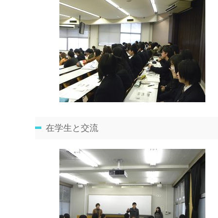
在学生と交流