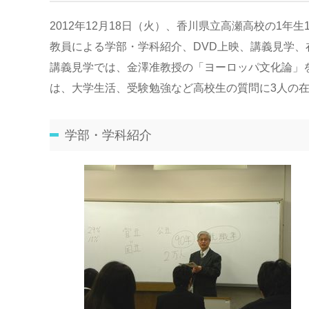
2012年12月18日（火）、香川県立高瀬高校の1年
教員による学部・学科紹介、DVD上映、講義見学
講義見学では、金澤准教授の「ヨーロッパ文化論」
は、大学生活、受験勉強など高校生の質問に3人の
学部・学科紹介