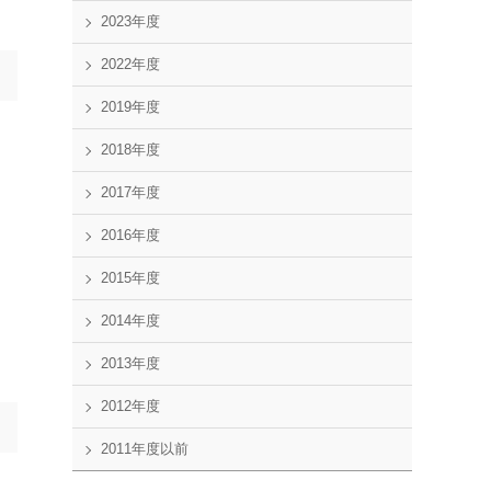
2023年度
2022年度
2019年度
2018年度
2017年度
2016年度
2015年度
2014年度
2013年度
2012年度
2011年度以前