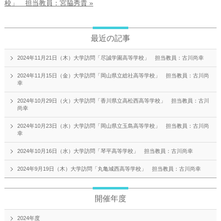
校」 担当教員：宮脇秀貴 »
最近の記事
2024年11月21日（木）大学訪問「尽誠学園高等学校」 担当教員：古川尚幸
2024年11月15日（金）大学訪問「岡山県立総社高等学校」 担当教員：古川尚
幸
2024年10月29日（火）大学訪問「香川県立高松西高等学校」 担当教員：古川
尚幸
2024年10月23日（水）大学訪問「岡山県立玉島高等学校」 担当教員：古川尚
幸
2024年10月16日（水）大学訪問「琴平高等学校」 担当教員：古川尚幸
2024年9月19日（木）大学訪問「丸亀城西高等学校」 担当教員：古川尚幸
開催年度
2024年度