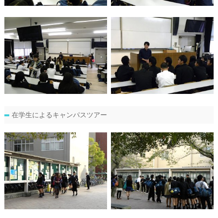
在学生によるキャンパスツアー