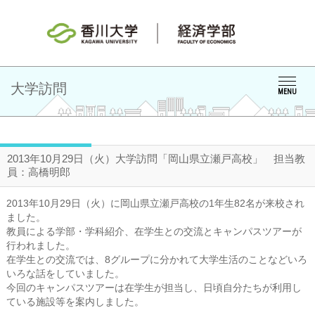
大学訪問
MENU
2013年10月29日（火）大学訪問「岡山県立瀬戸高校」 担当教
員：高橋明郎
2013年10月29日（火）に岡山県立瀬戸高校の1年生82名が来校され
ました。
教員による学部・学科紹介、在学生との交流とキャンパスツアーが
行われました。
在学生との交流では、8グループに分かれて大学生活のことなどいろ
いろな話をしていました。
今回のキャンパスツアーは在学生が担当し、日頃自分たちが利用し
ている施設等を案内しました。