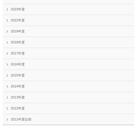
2023年度
2022年度
2019年度
2018年度
2017年度
2016年度
2015年度
2014年度
2013年度
2012年度
2011年度以前