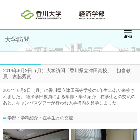
MENU
大学訪問
2014年6月9日（月）大学訪問「香川県立津田高校」 担当教
員：宮脇秀貴
2014年6月9日（月）に香川県立津田高等学校の1年生15名が来校さ
れました。 経済学部教員による学部・学科紹介、在学生との交流の
あと、キャンパスツアーが行われ大学構内を見学しました。
学部・学科紹介・在学生との交流