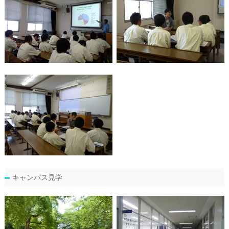
キャンパス見学