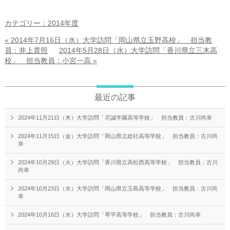
カテゴリー：2014年度
« 2014年7月16日（水）大学訪問「岡山県立玉野高校」 担当教
員：井上貴照
2014年5月28日（水）大学訪問「香川県立三木高
校」 担当教員：小宮一高 »
最近の記事
2024年11月21日（木）大学訪問「尽誠学園高等学校」 担当教員：古川尚幸
2024年11月15日（金）大学訪問「岡山県立総社高等学校」 担当教員：古川尚
幸
2024年10月29日（火）大学訪問「香川県立高松西高等学校」 担当教員：古川
尚幸
2024年10月23日（水）大学訪問「岡山県立玉島高等学校」 担当教員：古川尚
幸
2024年10月16日（水）大学訪問「琴平高等学校」 担当教員：古川尚幸