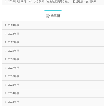
2024年9月19日（木）大学訪問「丸亀城西高等学校」 担当教員：古川尚幸
開催年度
2024年度
2023年度
2022年度
2019年度
2018年度
2017年度
2016年度
2015年度
2014年度
2013年度