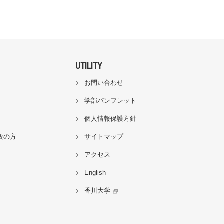
UTILITY
お問い合わせ
学部パンフレット
個人情報保護方針
般の方
サイトマップ
アクセス
English
香川大学