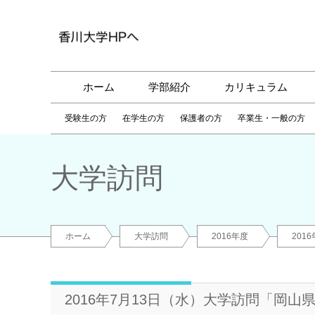
ホーム
学部紹介
カリキュラム
受験生の方
在学生の方
保護者の方
卒業生・一般の方
大学訪問
ホーム
大学訪問
2016年度
201
2016年7月13日（水）大学訪問「岡