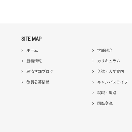
SITE MAP
ホーム
学部紹介
新着情報
カリキュラム
経済学部ブログ
入試・入学案内
教員公募情報
キャンパスライフ
就職・進路
国際交流