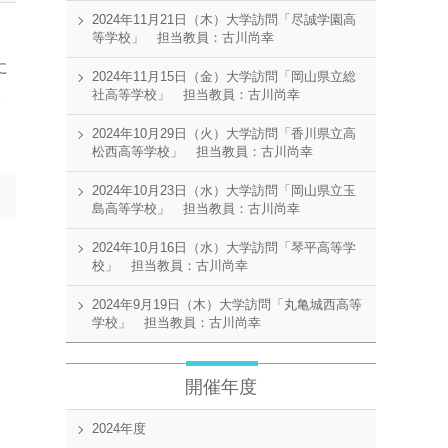
2024年11月21日（木）大学訪問「尽誠学園高
等学校」 担当教員：古川尚幸
に
2024年11月15日（金）大学訪問「岡山県立総
社高等学校」 担当教員：古川尚幸
分
2024年10月29日（火）大学訪問「香川県立高
松西高等学校」 担当教員：古川尚幸
2024年10月23日（水）大学訪問「岡山県立玉
島高等学校」 担当教員：古川尚幸
2024年10月16日（水）大学訪問「琴平高等学
校」 担当教員：古川尚幸
2024年9月19日（木）大学訪問「丸亀城西高等
学校」 担当教員：古川尚幸
開催年度
2024年度