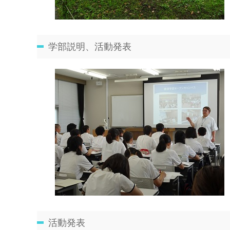
学部説明、活動発表
活動発表