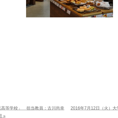
商業高等学校」 担当教員：古川尚幸
2016年7月12日（火）大
 »