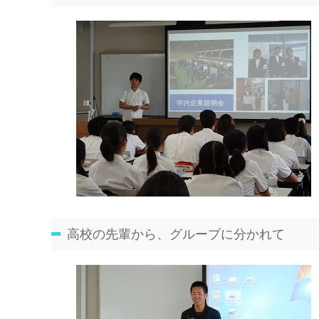
高校の先輩から、グループに分かれて