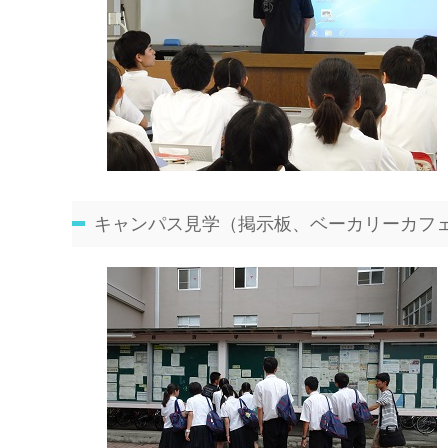
キャンパス見学（掲示板、ベーカリーカフ