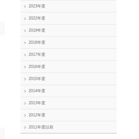
2023年度
2022年度
2019年度
2018年度
2017年度
2016年度
2015年度
2014年度
2013年度
2012年度
2011年度以前