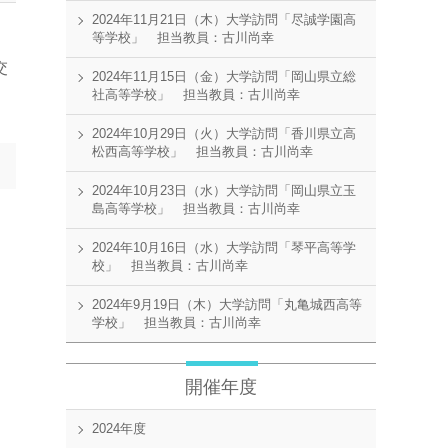
2024年11月21日（木）大学訪問「尽誠学園高
等学校」 担当教員：古川尚幸
交
2024年11月15日（金）大学訪問「岡山県立総
社高等学校」 担当教員：古川尚幸
2024年10月29日（火）大学訪問「香川県立高
松西高等学校」 担当教員：古川尚幸
2024年10月23日（水）大学訪問「岡山県立玉
島高等学校」 担当教員：古川尚幸
2024年10月16日（水）大学訪問「琴平高等学
校」 担当教員：古川尚幸
2024年9月19日（木）大学訪問「丸亀城西高等
学校」 担当教員：古川尚幸
開催年度
2024年度