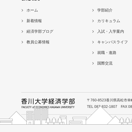
ホーム
学部紹介
新着情報
カリキュラム
経済学部ブログ
入試・入学案内
教員公募情報
キャンパスライフ
就職・進路
国際交流
〒760-8523香川県高松市幸町
TEL 087-832-1807 FAX 08