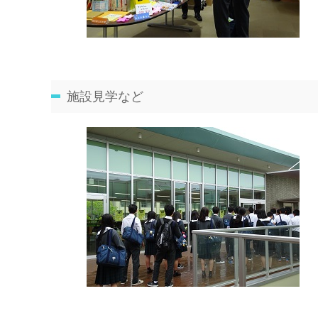
施設見学など