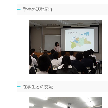
学生の活動紹介
在学生との交流