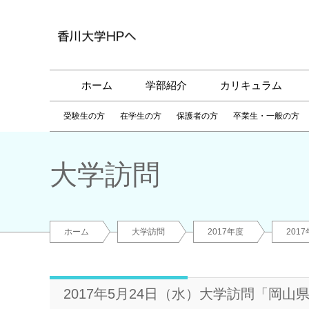
ホーム
学部紹介
カリキュラム
受験生の方
在学生の方
保護者の方
卒業生・一般の方
大学訪問
ホーム
大学訪問
2017年度
201
2017年5月24日（水）大学訪問「岡