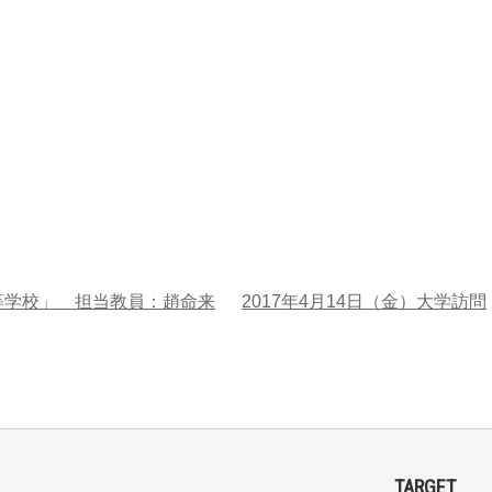
高等学校」 担当教員：趙命来
2017年4月14日（金）大学訪問
TARGET