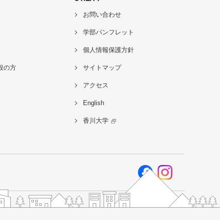
お問い合わせ
学部パンフレット
個人情報保護方針
般の方
サイトマップ
アクセス
English
香川大学