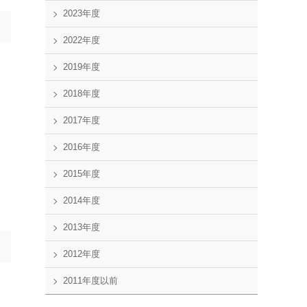
2023年度
2022年度
2019年度
2018年度
2017年度
2016年度
2015年度
2014年度
2013年度
2012年度
2011年度以前