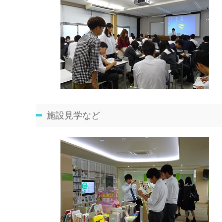
施設見学など