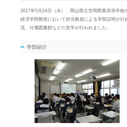
2017年5月24日（水）、岡山県立笠岡商業高等学校
経済学部教室において担当教員による学部説明が行
流、付属図書館などの見学が行われました。
学部紹介