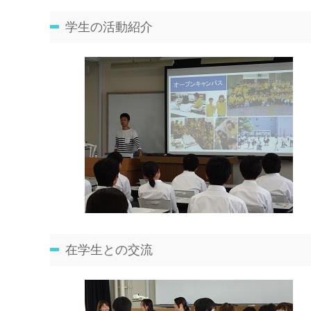
学生の活動紹介
在学生との交流