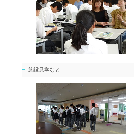
施設見学など