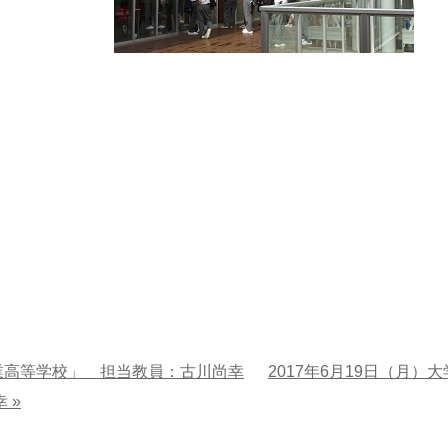
商業高等学校」 担当教員：古川尚幸
2017年6月19日（月）大
 »