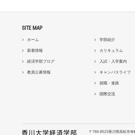
SITE MAP
ホーム
学部紹介
新着情報
カリキュラム
経済学部ブログ
入試・入学案内
教員公募情報
キャンパスライフ
就職・進路
国際交流
〒760-8523香川県高松市幸町