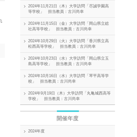
2024年11月21日（木）大学訪問「尽誠学園高
等学校」 担当教員：古川尚幸
れ
2024年11月15日（金）大学訪問「岡山県立総
社高等学校」 担当教員：古川尚幸
2024年10月29日（火）大学訪問「香川県立高
松西高等学校」 担当教員：古川尚幸
2024年10月23日（水）大学訪問「岡山県立玉
島高等学校」 担当教員：古川尚幸
2024年10月16日（水）大学訪問「琴平高等学
校」 担当教員：古川尚幸
2024年9月19日（木）大学訪問「丸亀城西高等
学校」 担当教員：古川尚幸
開催年度
2024年度