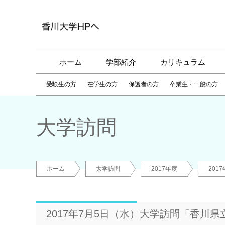
ホーム
学部紹介
カリキュラム
受験生の方
在学生の方
保護者の方
卒業生・一般の方
大学訪問
ホーム
大学訪問
2017年度
20
2017年7月5日（水）大学訪問「香川