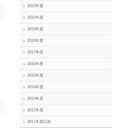
2023年度
2022年度
2019年度
2018年度
2017年度
2016年度
2015年度
2014年度
2013年度
2012年度
2011年度以前