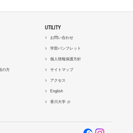
UTILITY
お問い合わせ
学部パンフレット
個人情報保護方針
般の方
サイトマップ
アクセス
English
香川大学