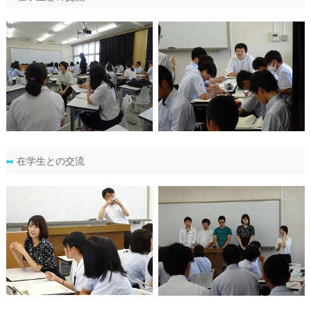
在学生との交流