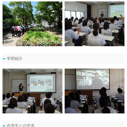
学部紹介
在学生との交流