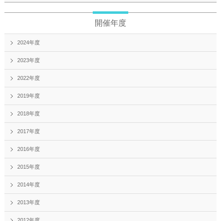
開催年度
2024年度
2023年度
2022年度
2019年度
2018年度
2017年度
2016年度
2015年度
2014年度
2013年度
2012年度