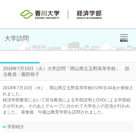
大学訪問
MENU
2018年7月10日（火）大学訪問「岡山県立玉野高等学校」 担
当教員：園部裕子
2018年7月10日（火）、岡山県立玉野高等学校の2年生34名が来校さ
れました。
経済学部教室において担当教員による学部説明とDVDによる学部紹
介が行われ、そのあとグループに分かれて大学生との交流が行われ
ました。 昼食後、午後は教育学部を訪問されました。
学部紹介