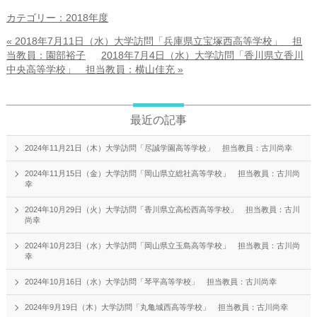
カテゴリー：2018年度
« 2018年7月11日（水）大学訪問「兵庫県立宝塚西高等学校」 担
当教員：園部裕子
2018年7月4日（水）大学訪問「香川県立香川
中央高等学校」 担当教員：横山佳充 »
最近の記事
2024年11月21日（木）大学訪問「尽誠学園高等学校」 担当教員：古川尚幸
2024年11月15日（金）大学訪問「岡山県立総社高等学校」 担当教員：古川尚
幸
2024年10月29日（火）大学訪問「香川県立高松西高等学校」 担当教員：古川
尚幸
2024年10月23日（水）大学訪問「岡山県立玉島高等学校」 担当教員：古川尚
幸
2024年10月16日（水）大学訪問「琴平高等学校」 担当教員：古川尚幸
2024年9月19日（木）大学訪問「丸亀城西高等学校」 担当教員：古川尚幸