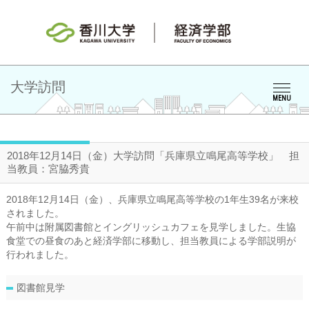
大学訪問
MENU
2018年12月14日（金）大学訪問「兵庫県立鳴尾高等学校」 担
当教員：宮脇秀貴
2018年12月14日（金）、兵庫県立鳴尾高等学校の1年生39名が来校
されました。
午前中は附属図書館とイングリッシュカフェを見学しました。生協
食堂での昼食のあと経済学部に移動し、担当教員による学部説明が
行われました。
図書館見学