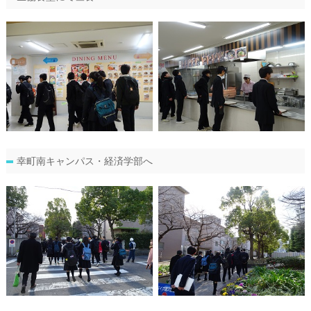
幸町南キャンパス・経済学部へ