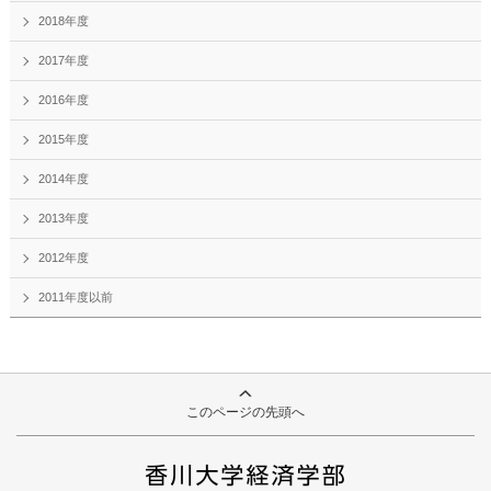
2018年度
2017年度
2016年度
2015年度
2014年度
2013年度
2012年度
2011年度以前
このページの先頭へ