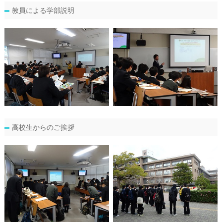
教員による学部説明
高校生からのご挨拶