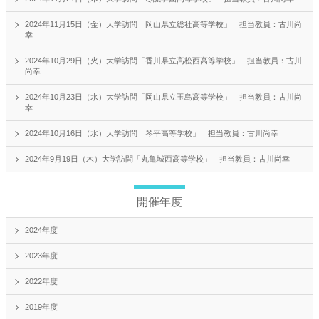
2024年11月15日（金）大学訪問「岡山県立総社高等学校」 担当教員：古川尚
幸
2024年10月29日（火）大学訪問「香川県立高松西高等学校」 担当教員：古川
尚幸
2024年10月23日（水）大学訪問「岡山県立玉島高等学校」 担当教員：古川尚
幸
2024年10月16日（水）大学訪問「琴平高等学校」 担当教員：古川尚幸
2024年9月19日（木）大学訪問「丸亀城西高等学校」 担当教員：古川尚幸
開催年度
2024年度
2023年度
2022年度
2019年度