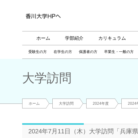
ホーム
学部紹介
カリキュラム
受験生の方
在学生の方
保護者の方
卒業生・一般の方
大学訪問
ホーム
大学訪問
2024年度
202
2024年7月11日（木）大学訪問「兵