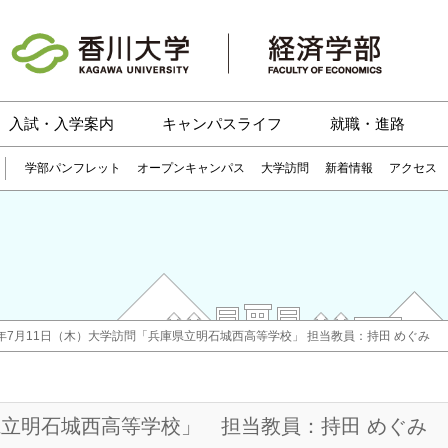
入試・入学案内
キャンパスライフ
就職・進路
学部パンフレット
オープンキャンパス
大学訪問
新着情報
アクセス
4年7月11日（木）大学訪問「兵庫県立明石城西高等学校」 担当教員：持田 めぐみ
庫県立明石城西高等学校」 担当教員：持田 めぐみ