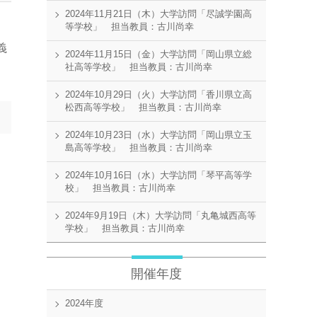
2024年11月21日（木）大学訪問「尽誠学園高
等学校」 担当教員：古川尚幸
義
2024年11月15日（金）大学訪問「岡山県立総
社高等学校」 担当教員：古川尚幸
2024年10月29日（火）大学訪問「香川県立高
松西高等学校」 担当教員：古川尚幸
2024年10月23日（水）大学訪問「岡山県立玉
島高等学校」 担当教員：古川尚幸
2024年10月16日（水）大学訪問「琴平高等学
校」 担当教員：古川尚幸
2024年9月19日（木）大学訪問「丸亀城西高等
学校」 担当教員：古川尚幸
開催年度
2024年度