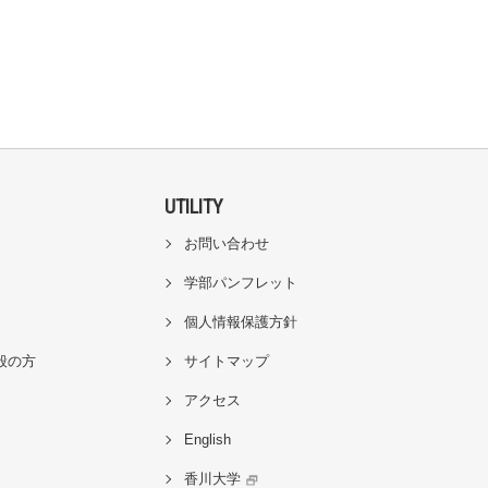
UTILITY
お問い合わせ
学部パンフレット
個人情報保護方針
般の方
サイトマップ
アクセス
English
香川大学