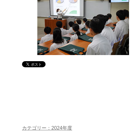
カテゴリー：2024年度