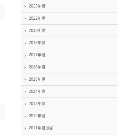
2023年度
2022年度
2019年度
2018年度
2017年度
2016年度
2015年度
2014年度
2013年度
2012年度
2011年度以前