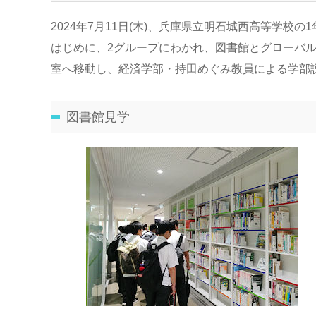
2024年7月11日(木)、兵庫県立明石城西高等学校の
はじめに、2グループにわかれ、図書館とグローバ
室へ移動し、経済学部・持田めぐみ教員による学部
図書館見学