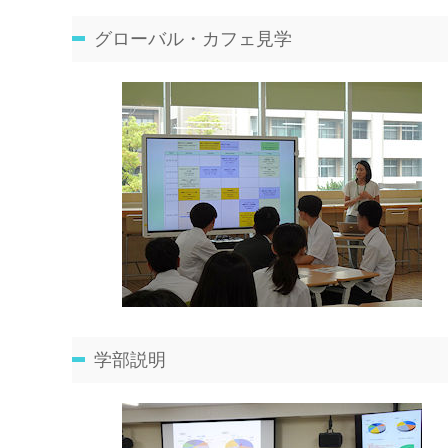
グローバル・カフェ見学
学部説明