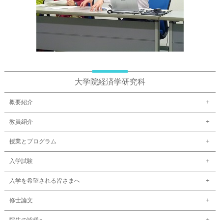
大学院経済学研究科
概要紹介
教員紹介
授業とプログラム
入学試験
入学を希望される皆さまへ
修士論文