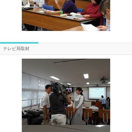
テレビ局取材