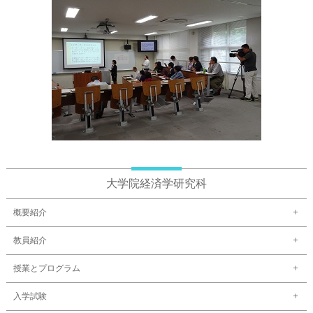
大学院経済学研究科
概要紹介
教員紹介
授業とプログラム
入学試験