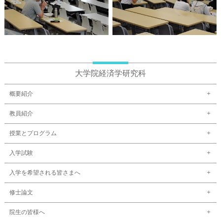
大学院経済学研究科
概要紹介
教員紹介
授業とプログラム
入学試験
入学を希望される皆さまへ
修士論文
院生の皆様へ