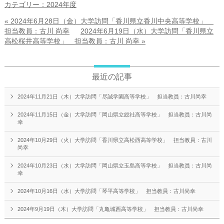
カテゴリー：2024年度
« 2024年6月28日（金）大学訪問「香川県立香川中央高等学校」
担当教員：古川 尚幸
2024年6月19日（水）大学訪問「香川県立
高松桜井高等学校」 担当教員：古川 尚幸 »
最近の記事
2024年11月21日（木）大学訪問「尽誠学園高等学校」 担当教員：古川尚幸
2024年11月15日（金）大学訪問「岡山県立総社高等学校」 担当教員：古川尚
幸
2024年10月29日（火）大学訪問「香川県立高松西高等学校」 担当教員：古川
尚幸
2024年10月23日（水）大学訪問「岡山県立玉島高等学校」 担当教員：古川尚
幸
2024年10月16日（水）大学訪問「琴平高等学校」 担当教員：古川尚幸
2024年9月19日（木）大学訪問「丸亀城西高等学校」 担当教員：古川尚幸