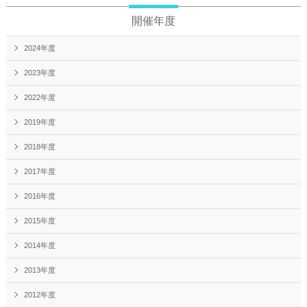
開催年度
2024年度
2023年度
2022年度
2019年度
2018年度
2017年度
2016年度
2015年度
2014年度
2013年度
2012年度