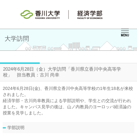
MENU
大学訪問
2024年6月28日（金）大学訪問「香川県立香川中央高等学
校」 担当教員：古川 尚幸
2024年6月28日(金)、香川県立香川中央高等学校の1年生18名が来校
されました。
経済学部・古川尚幸教員による学部説明や、学生との交流が行われ
ました。キャンパス見学の後は、山ノ内教員のヨーロッパ経済論の
授業を見学しました。
学部説明