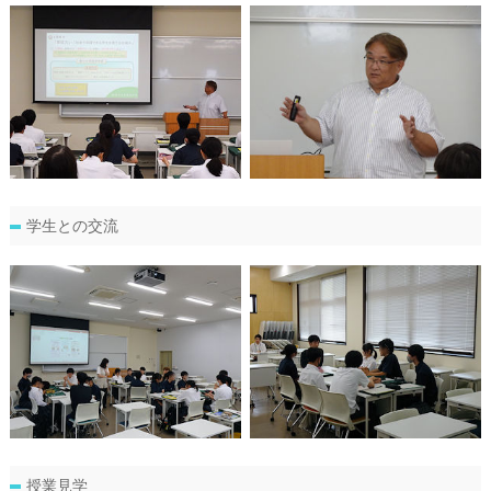
学生との交流
授業見学