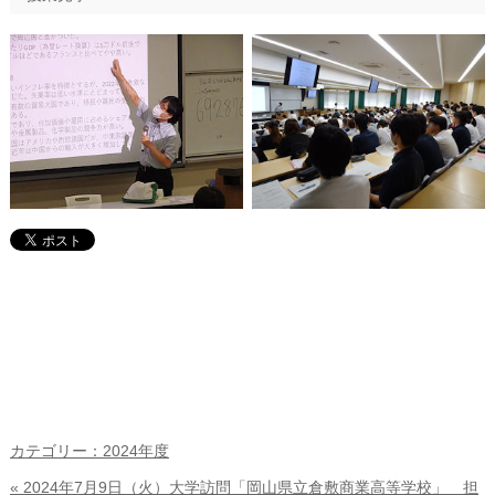
カテゴリー：2024年度
« 2024年7月9日（火）大学訪問「岡山県立倉敷商業高等学校」 担