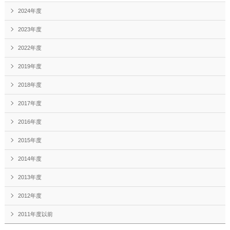
2024年度
2023年度
2022年度
2019年度
2018年度
2017年度
2016年度
2015年度
2014年度
2013年度
2012年度
2011年度以前