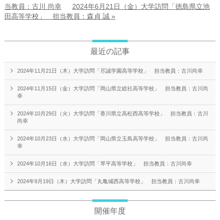
当教員：古川 尚幸
2024年6月21日（金）大学訪問「徳島県立池
田高等学校」 担当教員：森貞 誠 »
最近の記事
2024年11月21日（木）大学訪問「尽誠学園高等学校」 担当教員：古川尚幸
2024年11月15日（金）大学訪問「岡山県立総社高等学校」 担当教員：古川尚
幸
2024年10月29日（火）大学訪問「香川県立高松西高等学校」 担当教員：古川
尚幸
2024年10月23日（水）大学訪問「岡山県立玉島高等学校」 担当教員：古川尚
幸
2024年10月16日（水）大学訪問「琴平高等学校」 担当教員：古川尚幸
2024年9月19日（木）大学訪問「丸亀城西高等学校」 担当教員：古川尚幸
開催年度