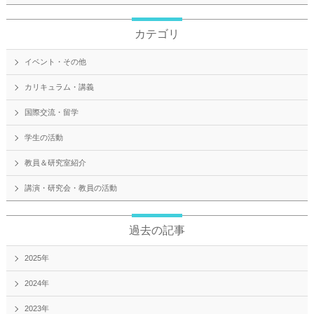
カテゴリ
イベント・その他
カリキュラム・講義
国際交流・留学
学生の活動
教員＆研究室紹介
講演・研究会・教員の活動
過去の記事
2025年
2024年
2023年