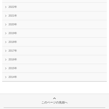
2022年
2021年
2020年
2019年
2018年
2017年
2016年
2015年
2014年
このページの先頭へ