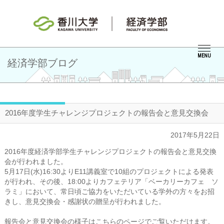
MENU
経済学部ブログ
2016年度学生チャレンジプロジェクトの報告会と意見交換会
2017年5月22日
2016年度経済学部学生チャレンジプロジェクトの報告会と意見交換
会が行われました。
5月17日(水)16:30よりE11講義室で10組のプロジェクトによる発表
が行われ、その後、18:00よりカフェテリア「ベーカリーカフェ ソ
ラミ」において、常日頃ご協力をいただいている学外の方々をお招
きし、意見交換会・感謝状の贈呈が行われました。
報告会と意見交換会の様子はこちらのページでご覧いただけます。