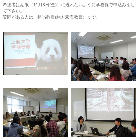
希望者は期限（11月8日(金)）に遅れないように学務係で申込みをし
て下さい。
質問がある人は、担当教員(緒方宏海教員）まで。