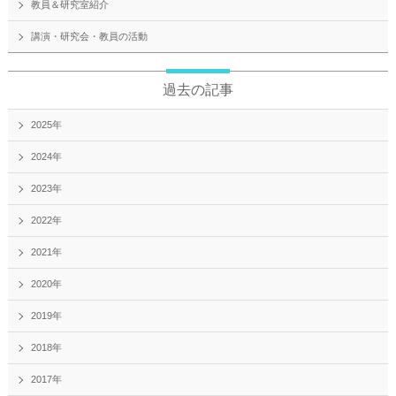
教員＆研究室紹介
講演・研究会・教員の活動
過去の記事
2025年
2024年
2023年
2022年
2021年
2020年
2019年
2018年
2017年