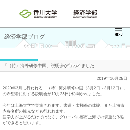
MENU
経済学部ブログ
「（特）海外研修中国」説明会が行われました
2019年10月25日
2020年3月に行われる「（特）海外研修中国（3月2日～3月12日）」
の希望者に対する説明会が10月23日(水)開かれました。
今年は上海大学で実施されます。書道・太極拳の体験、また上海市
内各名所の観光なども行われます。
語学力が上がるだけではなく、グローバル都市上海での貴重な体験
ができると思います。