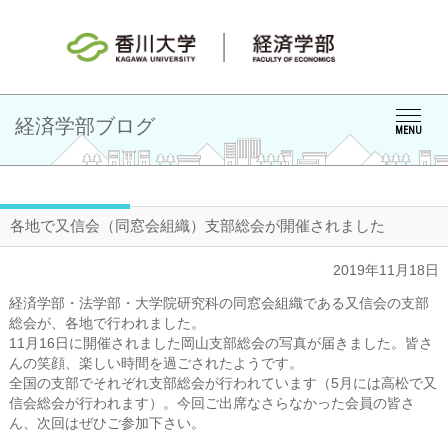
経済学部ブログ
MENU
各地で又信会（同窓会組織）支部総会が開催されました
2019年11月18日
経済学部・法学部・大学院研究科の同窓会組織である又信会の支部
総会が、各地で行われました。
11月16日に開催されました岡山支部総会の写真が届きました。皆さ
んの笑顔、楽しい時間を過ごされたようです。
全国の支部でそれぞれ支部総会が行われています（5月には高松で又
信会総会が行われます）。今回ご出席なさらなかった会員の皆さ
ん、次回はぜひご参加下さい。