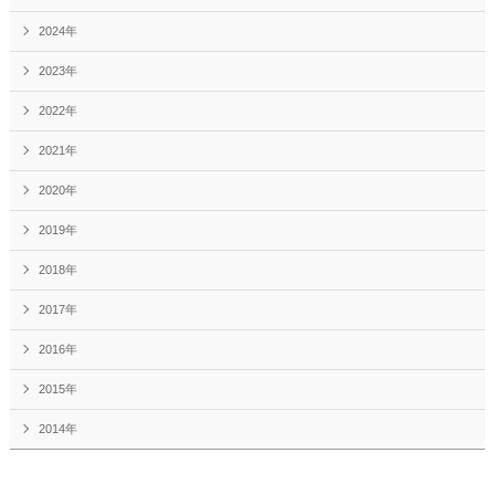
2024年
2023年
2022年
2021年
2020年
2019年
2018年
2017年
2016年
2015年
2014年