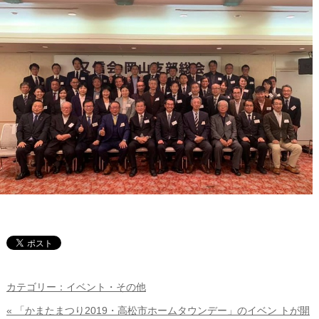
カテゴリー：イベント・その他
« 「かまたまつり2019・高松市ホームタウンデー」のイベン トが開