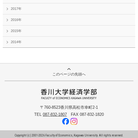
2017年
2016年
2015年
2014年
このページの先頭へ
〒760-8523香川県高松市幸町2-1
TEL
087-832-1807
FAX 087-832-1820
Copyright (c) 2001-
2026
Faculty of Economics, Kagawa University. All rights reserved.