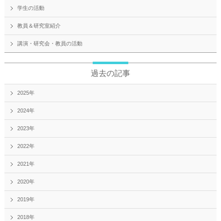
学生の活動
教員＆研究室紹介
講演・研究会・教員の活動
過去の記事
2025年
2024年
2023年
2022年
2021年
2020年
2019年
2018年