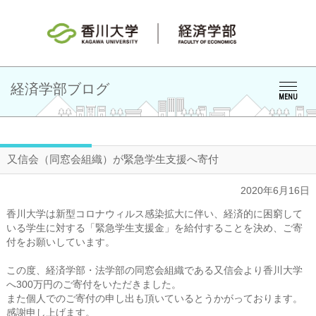
経済学部ブログ
MENU
又信会（同窓会組織）が緊急学生支援へ寄付
2020年6月16日
香川大学は新型コロナウィルス感染拡大に伴い、経済的に困窮して
いる学生に対する「緊急学生支援金」を給付することを決め、ご寄
付をお願いしています。
この度、経済学部・法学部の同窓会組織である又信会より香川大学
へ300万円のご寄付をいただきました。
また個人でのご寄付の申し出も頂いているとうかがっております。
感謝申し上げます。