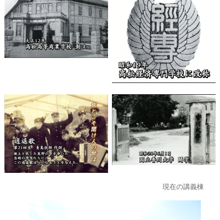
現在の講義棟