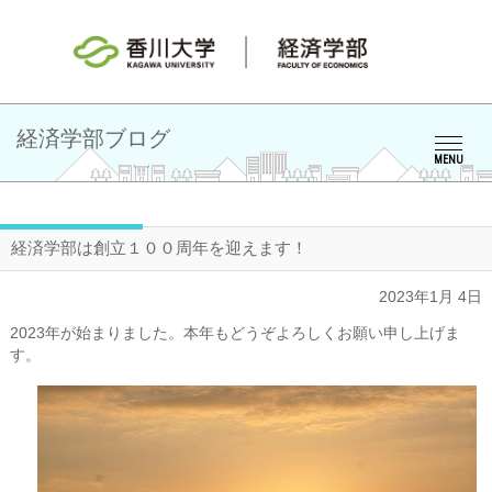
経済学部ブログ
MENU
経済学部は創立１００周年を迎えます！
2023年1月 4日
2023年が始まりました。本年もどうぞよろしくお願い申し上げま
す。