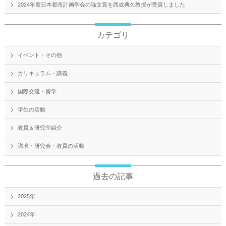
2024年度日本都市計画学会の論文賞を西成典久教授が受賞しました
カテゴリ
イベント・その他
カリキュラム・講義
国際交流・留学
学生の活動
教員＆研究室紹介
講演・研究会・教員の活動
過去の記事
2025年
2024年