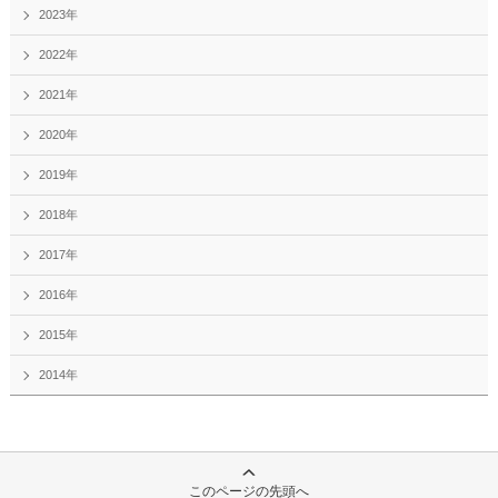
2023年
2022年
2021年
2020年
2019年
2018年
2017年
2016年
2015年
2014年
このページの先頭へ