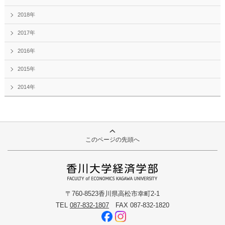
2018年
2017年
2016年
2015年
2014年
このページの先頭へ
〒760-8523香川県高松市幸町2-1
TEL
087-832-1807
FAX 087-832-1820