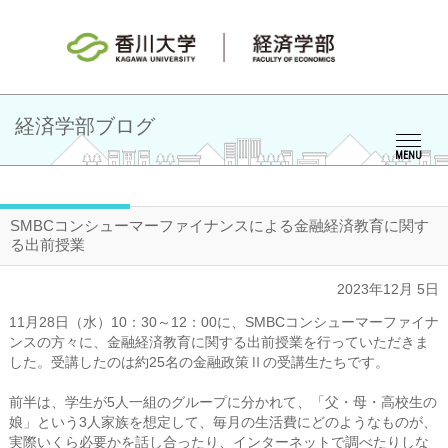
経済学部ブログ
MENU
SMBCコンシューマーファイナンスによる金融経済教育に関す
る出前授業
2023年12月 5日
11月28日（水）10：30～12：00に、SMBCコンシューマーファイナ
ンスの方々に、金融経済教育に関する出前授業を行っていただきま
した。受講したのは約25名の金融政策Ⅱの受講生たちです。
前半は、学生が5人一組のグループに分かれて、「父・母・高校生の
娘」という3人家族を想定して、毎月の生活費にどのようなものが、
実際いくら必要かを話し合ったり、インターネットで調べたりしな