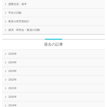
国際交流・留学
学生の活動
教員＆研究室紹介
講演・研究会・教員の活動
過去の記事
2025年
2024年
2023年
2022年
2021年
2020年
2019年