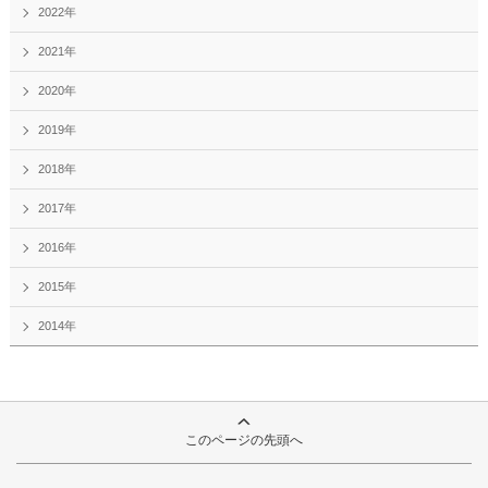
2022年
2021年
2020年
2019年
2018年
2017年
2016年
2015年
2014年
このページの先頭へ