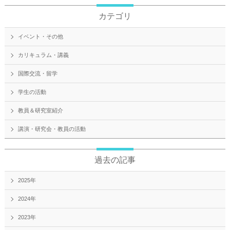
カテゴリ
イベント・その他
カリキュラム・講義
国際交流・留学
学生の活動
教員＆研究室紹介
講演・研究会・教員の活動
過去の記事
2025年
2024年
2023年